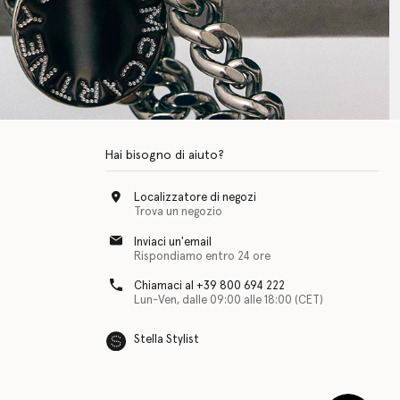
Hai bisogno di aiuto?
Localizzatore di negozi
Trova un negozio
Inviaci un'email
Rispondiamo entro 24 ore
Chiamaci al +39 800 694 222
Lun-Ven, dalle 09:00 alle 18:00 (CET)
Stella Stylist