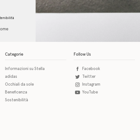
tenibilità
 come
Categorie
Follow Us
Informazioni su Stella
Facebook
adidas
Twitter
Occhiali da sole
Instagram
Beneficenza
YouTube
Sostenibilità