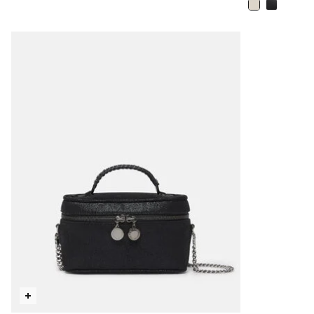
selezionato