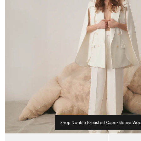
Shop Double Breasted Cape-Sleeve Wool