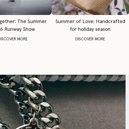
gether: The Summer
Summer of Love: Handcrafted
6 Runway Show
for holiday season
DISCOVER MORE
DISCOVER MORE