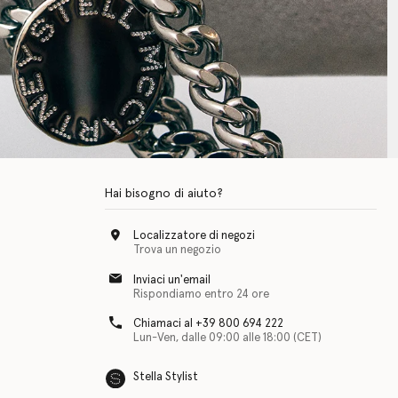
Hai bisogno di aiuto?
Localizzatore di negozi
Trova un negozio
Inviaci un'email
Rispondiamo entro 24 ore
Chiamaci al +39 800 694 222
Lun-Ven, dalle 09:00 alle 18:00 (CET)
Stella Stylist