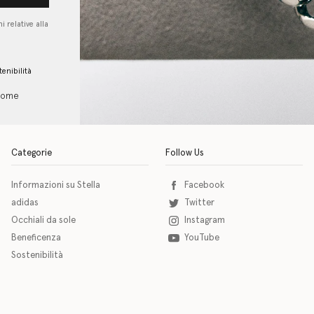
i relative alla
tenibilità
 come
Categorie
Follow Us
Informazioni su Stella
Facebook
adidas
Twitter
Occhiali da sole
Instagram
Beneficenza
YouTube
Sostenibilità