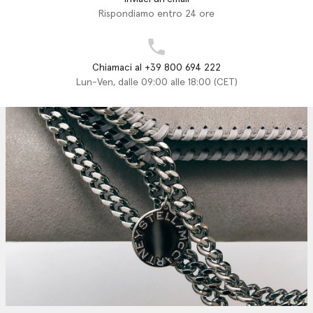
Rispondiamo entro 24 ore
Chiamaci al +39 800 694 222
Lun-Ven, dalle 09:00 alle 18:00 (CET)