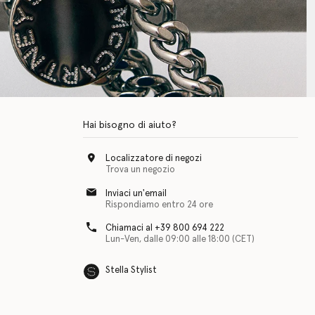
Hai bisogno di aiuto?
Localizzatore di negozi
Trova un negozio
Inviaci un'email
Rispondiamo entro 24 ore
Chiamaci al +39 800 694 222
Lun-Ven, dalle 09:00 alle 18:00 (CET)
Stella Stylist