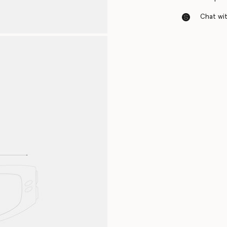
Chat with