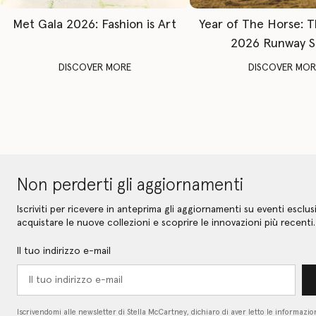
Met Gala 2026: Fashion is Art
Year of The Horse: 
2026 Runway 
DISCOVER MORE
DISCOVER MOR
Non perderti gli aggiornamenti
Iscriviti per ricevere in anteprima gli aggiornamenti su eventi esclusi
acquistare le nuove collezioni e scoprire le innovazioni più recenti.
Il tuo indirizzo e-mail
Iscrivendomi alle newsletter di Stella McCartney, dichiaro di aver letto le informazion