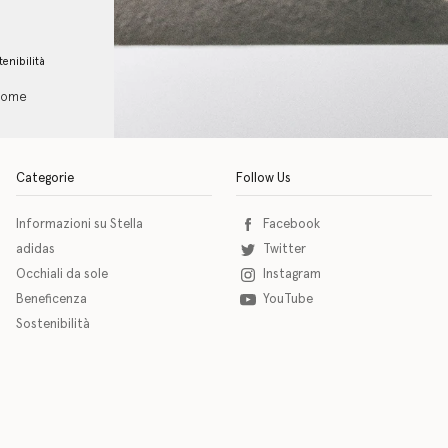
tenibilità
 come
Categorie
Follow Us
Informazioni su Stella
Facebook
adidas
Twitter
Occhiali da sole
Instagram
Beneficenza
YouTube
Sostenibilità