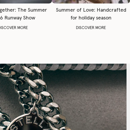
gether: The Summer
Summer of Love: Handcrafted
6 Runway Show
for holiday season
DISCOVER MORE
DISCOVER MORE