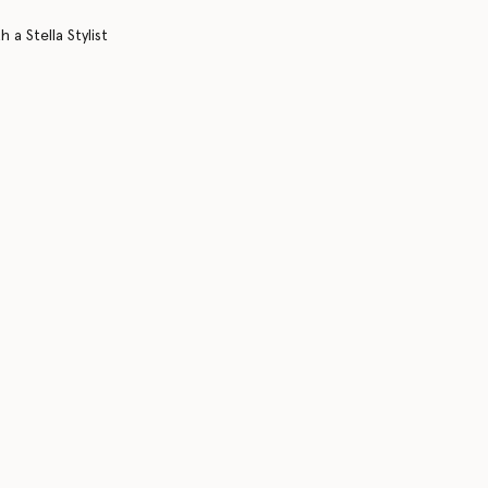
 a Stella Stylist