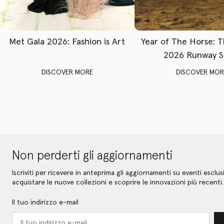
Met Gala 2026: Fashion is Art
Year of The Horse: 
2026 Runway 
DISCOVER MORE
DISCOVER MOR
Non perderti gli aggiornamenti
Iscriviti per ricevere in anteprima gli aggiornamenti su eventi esclusi
acquistare le nuove collezioni e scoprire le innovazioni più recenti.
Il tuo indirizzo e-mail