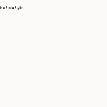
 a Stella Stylist