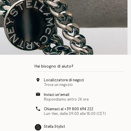
Hai bisogno di aiuto?
Localizzatore di negozi
Trova un negozio
Inviaci un'email
Rispondiamo entro 24 ore
Chiamaci al +39 800 694 222
Lun-Ven, dalle 09:00 alle 18:00 (CET)
Stella Stylist