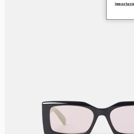
Impostazio