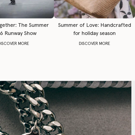
gether: The Summer
Summer of Love: Handcrafted
6 Runway Show
for holiday season
DISCOVER MORE
DISCOVER MORE