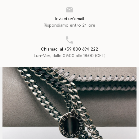
Inviaci un'email
Rispondiamo entro 24 ore
Chiamaci al +39 800 694 222
Lun-Ven, dalle 09:00 alle 18:00 (CET)