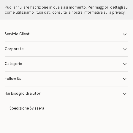
Puoi annullare l'iscrizione in qualsiasi momento. Per maggiori dettagli su
come utilizziamo i tuoi dati, consulta la nostra
Informativa sulla privacy
.
Servizio Clienti
Corporate
Categorie
Follow Us
Hai bisogno di aiuto?
Spedizione
Svizzera