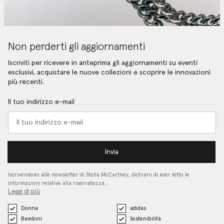
Non perderti gli aggiornamenti
Iscriviti per ricevere in anteprima gli aggiornamenti su eventi
esclusivi, acquistare le nuove collezioni e scoprire le innovazioni
più recenti.
Il tuo indirizzo e-mail
Invia
Iscrivendomi alle newsletter di Stella McCartney, dichiaro di aver letto le
informazioni relative alla riservatezza…
Leggi di più
Donna
adidas
Bambini
Sostenibilità