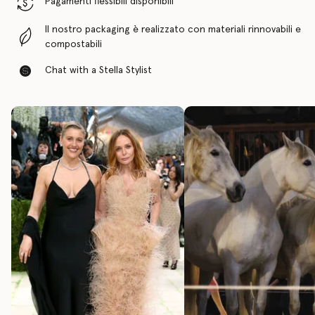
Pagamenti flessibili disponibili
Il nostro packaging è realizzato con materiali rinnovabili e
compostabili
Chat with a Stella Stylist