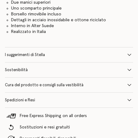
Due manici superiori
Uno scomparto principale
Borsello rimovibile incluso
Dettagli in acciaio inossidabile e ottone riciclato
Interno in Alter Suede
Realizzato in Italia
I suggerimenti di Stella
Sostenibilità
Cura del prodotto e consigli sulla vestibilità
Spedizioni e Resi
Free Express Shipping on all orders
Sostituzioni e resi gratuiti