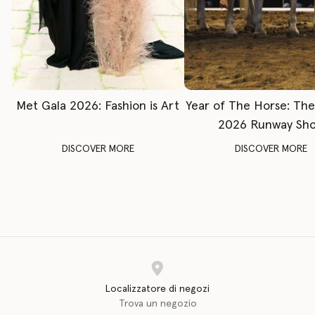
Met Gala 2026: Fashion is Art
Year of The Horse: Th
2026 Runway Sh
DISCOVER MORE
DISCOVER MORE
Localizzatore di negozi
Trova un negozio