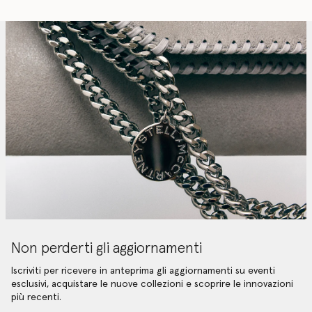
Non perderti gli aggiornamenti
Iscriviti per ricevere in anteprima gli aggiornamenti su eventi
esclusivi, acquistare le nuove collezioni e scoprire le innovazioni
più recenti.