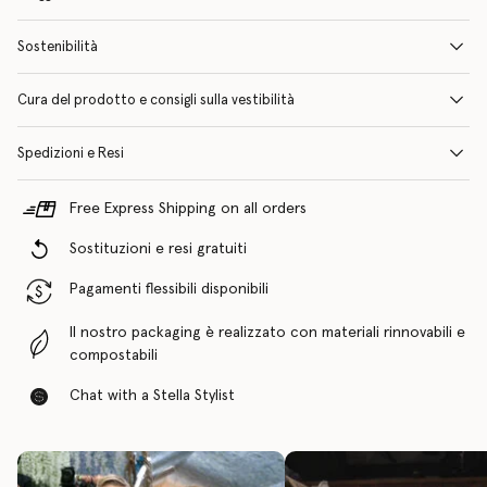
Sostenibilità
Cura del prodotto e consigli sulla vestibilità
Spedizioni e Resi
Free Express Shipping on all orders
Sostituzioni e resi gratuiti
Pagamenti flessibili disponibili
Il nostro packaging è realizzato con materiali rinnovabili e
compostabili
Chat with a Stella Stylist