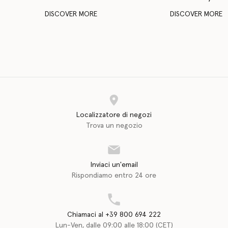
DISCOVER MORE
DISCOVER MORE
Localizzatore di negozi
Trova un negozio
Inviaci un'email
Rispondiamo entro 24 ore
Chiamaci al +39 800 694 222
Lun-Ven, dalle 09:00 alle 18:00 (CET)