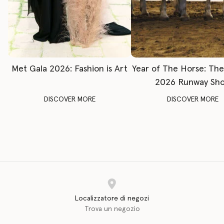
Met Gala 2026: Fashion is Art
Year of The Horse: Th
2026 Runway Sh
DISCOVER MORE
DISCOVER MORE
Localizzatore di negozi
Trova un negozio