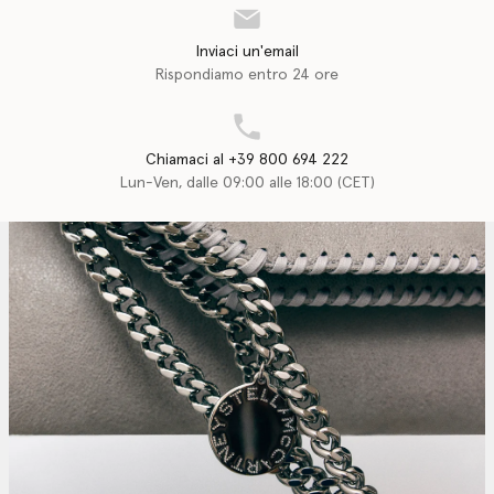
Inviaci un'email
Rispondiamo entro 24 ore
Chiamaci al +39 800 694 222
Lun-Ven, dalle 09:00 alle 18:00 (CET)