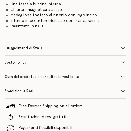
Una tasca a bustina interna
Chiusura magnetica a scatto
Medaglione trattato al rutenio con logo inciso
Interno in poliestere riciclato con monogramma
Realizzato in Italia
I suggerimenti di Stella
Sostenibilità
Cura del prodotto e consigli sulla vestibilità
Spedizioni e Resi
Free Express Shipping on all orders
Sostituzioni e resi gratuiti
Pagamenti flessibili disponibili