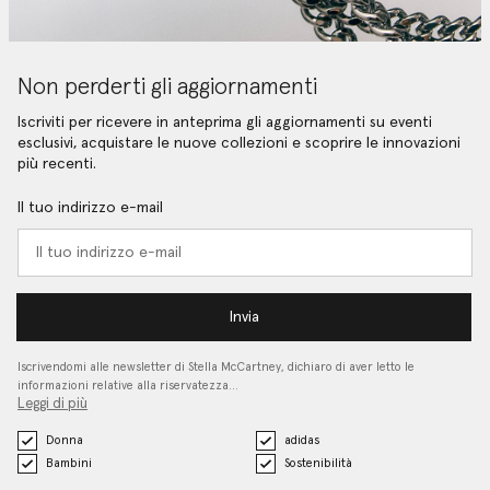
Non perderti gli aggiornamenti
Iscriviti per ricevere in anteprima gli aggiornamenti su eventi
esclusivi, acquistare le nuove collezioni e scoprire le innovazioni
più recenti.
Il tuo indirizzo e-mail
Invia
Iscrivendomi alle newsletter di Stella McCartney, dichiaro di aver letto le
informazioni relative alla riservatezza…
Leggi di più
Donna
adidas
Bambini
Sostenibilità