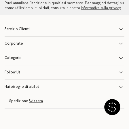
Puoi annullare l'iscrizione in qualsiasi momento. Per maggiori dettagli su
come utilizziamo i tuoi dati, consulta la nostra
Informativa sulla privacy
.
Servizio Clienti
Corporate
Categorie
Follow Us
Hai bisogno di aiuto?
Spedizione
Svizzera