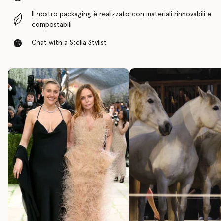
Il nostro packaging è realizzato con materiali rinnovabili e
compostabili
Chat with a Stella Stylist