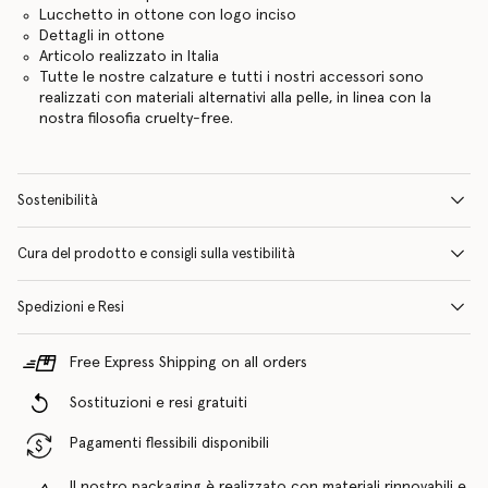
Lucchetto in ottone con logo inciso
Dettagli in ottone
Articolo realizzato in Italia
Tutte le nostre calzature e tutti i nostri accessori sono
realizzati con materiali alternativi alla pelle, in linea con la
nostra filosofia cruelty-free.
Sostenibilità
Cura del prodotto e consigli sulla vestibilità
Spedizioni e Resi
Free Express Shipping on all orders
Sostituzioni e resi gratuiti
Pagamenti flessibili disponibili
Il nostro packaging è realizzato con materiali rinnovabili e