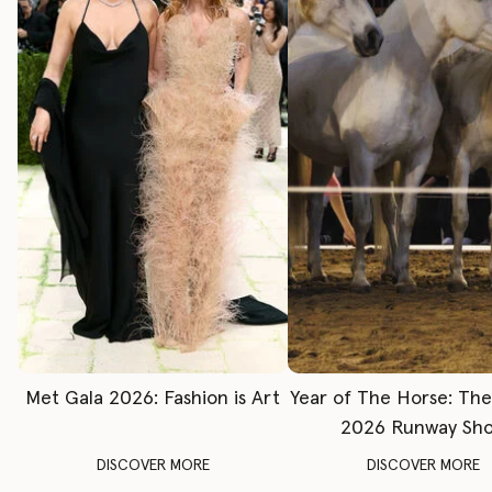
Met Gala 2026: Fashion is Art
Year of The Horse: Th
2026 Runway Sh
DISCOVER MORE
DISCOVER MORE