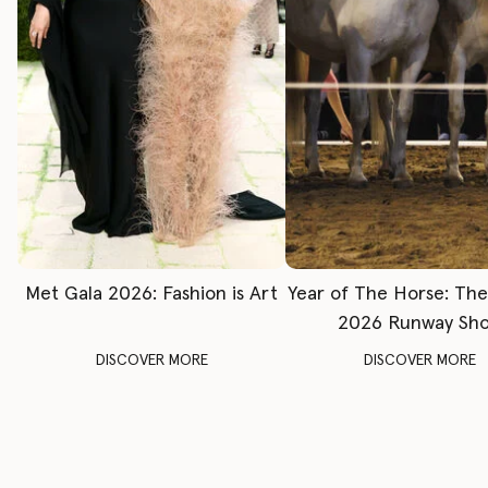
Met Gala 2026: Fashion is Art
Year of The Horse: Th
2026 Runway Sh
DISCOVER MORE
DISCOVER MORE