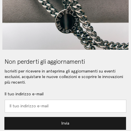
Non perderti gli aggiornamenti
Iscriviti per ricevere in anteprima gli aggiornamenti su eventi
esclusivi, acquistare le nuove collezioni e scoprire le innovazioni
più recenti.
Il tuo indirizzo e-mail
Invia