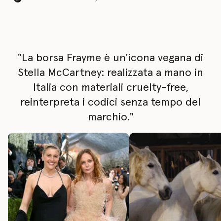
"La borsa Frayme è un’icona vegana di
Stella McCartney: realizzata a mano in
Italia con materiali cruelty-free,
reinterpreta i codici senza tempo del
marchio."