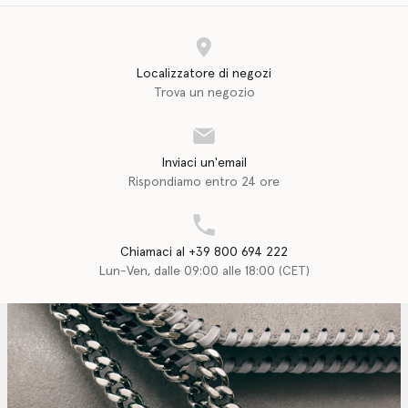
Localizzatore di negozi
Trova un negozio
Inviaci un'email
Rispondiamo entro 24 ore
Chiamaci al +39 800 694 222
Lun-Ven, dalle 09:00 alle 18:00 (CET)