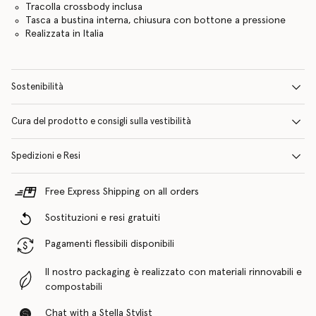
Tracolla crossbody inclusa
Tasca a bustina interna, chiusura con bottone a pressione
Realizzata in Italia
Sostenibilità
Cura del prodotto e consigli sulla vestibilità
Spedizioni e Resi
Free Express Shipping on all orders
Sostituzioni e resi gratuiti
Pagamenti flessibili disponibili
Il nostro packaging è realizzato con materiali rinnovabili e
compostabili
Chat with a Stella Stylist