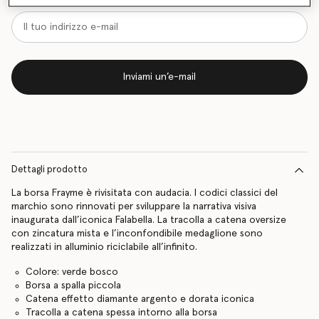
Inviami un’e-mail
Dettagli prodotto
La borsa Frayme è rivisitata con audacia. I codici classici del
marchio sono rinnovati per sviluppare la narrativa visiva
inaugurata dall’iconica Falabella. La tracolla a catena oversize
con zincatura mista e l’inconfondibile medaglione sono
realizzati in alluminio riciclabile all’infinito.
Colore: verde bosco
Borsa a spalla piccola
Catena effetto diamante argento e dorata iconica
Tracolla a catena spessa intorno alla borsa