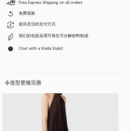
Free Express Shipping on all orders
免费退换
提供灵活的支付方式
我们的包装采用可再生可分解材料制成
Chat with a Stella Stylist
令造型更臻完善