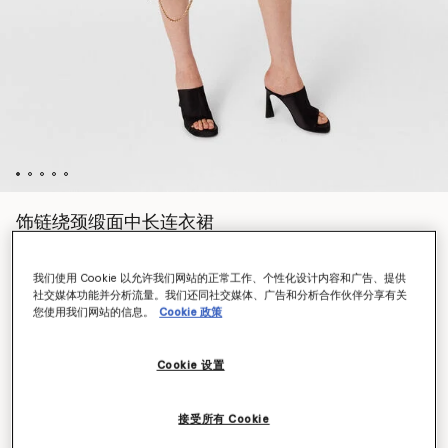
饰链绕颈缎面中长连衣裙
$2,310.00
我们使用 Cookie 以允许我们网站的正常工作、个性化设计内容和广告、提供
社交媒体功能并分析流量。我们还同社交媒体、广告和分析合作伙伴分享有关
您使用我们网站的信息。
Cookie 政策
颜色
巧克力棕
Cookie 设置
已选
选择大小 (Italian)
接受所有 Cookie