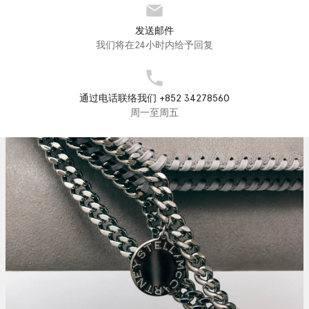
发送邮件
我们将在24小时内给予回复
通过电话联络我们 +852 34278560
周一至周五