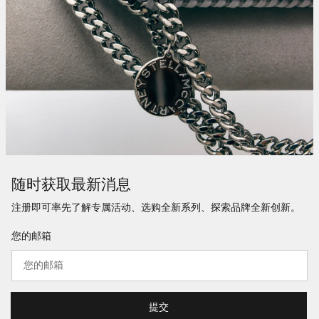
随时获取最新消息
注册即可率先了解专属活动、选购全新系列、探索品牌全新创新。
您的邮箱
提交