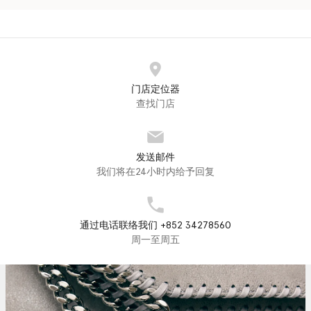
门店定位器
查找门店
发送邮件
我们将在24小时内给予回复
通过电话联络我们 +852 34278560
周一至周五