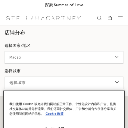
探索 Summer of Love
跳转至主要内容
跳转至脚注内容
店铺分布
选择国家/地区
选择城市
我们使用 Cookie 以允许我们网站的正常工作、个性化设计内容和广告、提供
社交媒体功能并分析流量。我们还同社交媒体、广告和分析合作伙伴分享有关
您使用我们网站的信息。
Cookie 政策