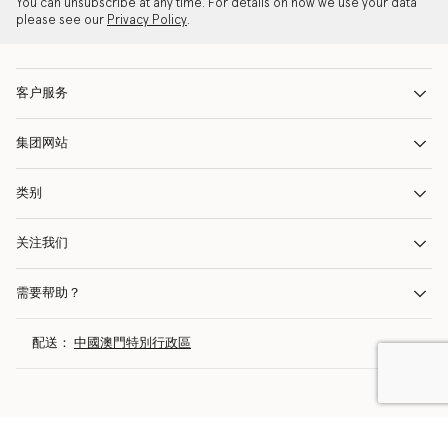
You can unsubscribe at any time. For details on how we use your data
please see our
Privacy Policy
.
客户服务
集团网站
类别
关注我们
需要帮助？
配送：
中國澳門特別行政區