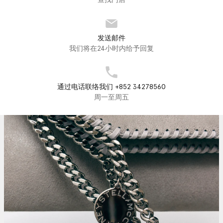
发送邮件
我们将在24小时内给予回复
通过电话联络我们 +852 34278560
周一至周五