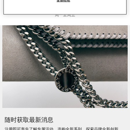
全部拒绝
通过电话联络我们 +852 34278560
周一至周五
随时获取最新消息
注册即可率先了解专属活动、选购全新系列、探索品牌全新创新。