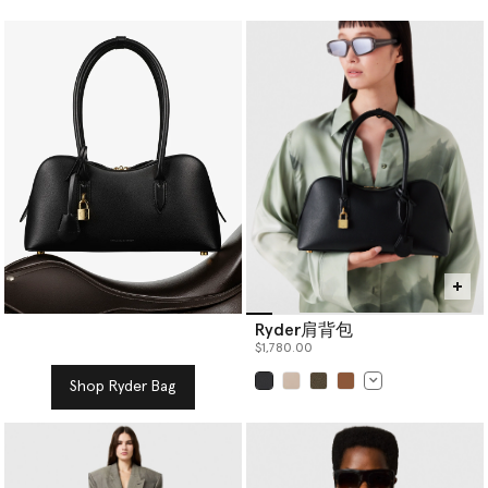
Ryder肩背包
$1,780.00
Shop Ryder Bag
已选