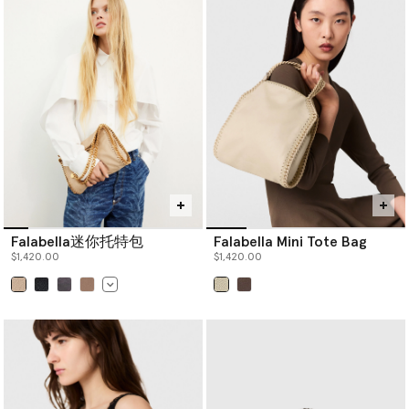
Falabella迷你托特包
Falabella Mini Tote Bag
$1,420.00
$1,420.00
已选
已选