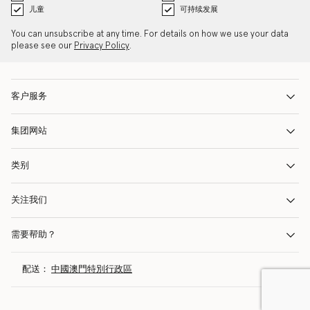
儿童
可持续发展
You can unsubscribe at any time. For details on how we use your data
please see our
Privacy Policy
.
客户服务
集团网站
类别
关注我们
需要帮助？
配送：
中國澳門特別行政區