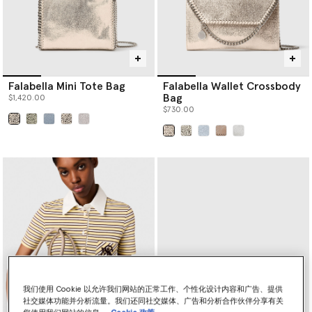
Falabella Mini Tote Bag
Falabella Wallet Crossbody
Bag
$1,420.00
$730.00
已选
已选
我们使用 Cookie 以允许我们网站的正常工作、个性化设计内容和广告、提供
社交媒体功能并分析流量。我们还同社交媒体、广告和分析合作伙伴分享有关