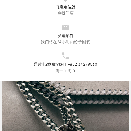
门店定位器
查找门店
发送邮件
我们将在24小时内给予回复
通过电话联络我们 +852 34278560
周一至周五