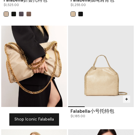
$1,525.00
$1,255.00
已选
已选
Falabella小号托特包
$1,185.00
Shop Iconic Falabella