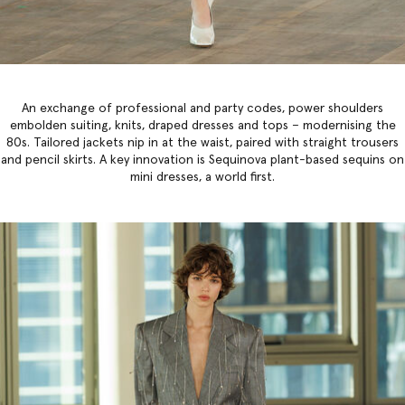
An exchange of professional and party codes, power shoulders
embolden suiting, knits, draped dresses and tops – modernising the
80s. Tailored jackets nip in at the waist, paired with straight trousers
and pencil skirts. A key innovation is Sequinova plant-based sequins on
mini dresses, a world first.