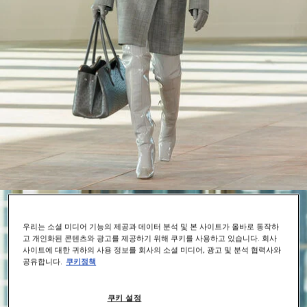
우리는 소셜 미디어 기능의 제공과 데이터 분석 및 본 사이트가 올바로 동작하
고 개인화된 콘텐츠와 광고를 제공하기 위해 쿠키를 사용하고 있습니다. 회사
사이트에 대한 귀하의 사용 정보를 회사의 소셜 미디어, 광고 및 분석 협력사와
공유합니다.
쿠키정책
쿠키 설정