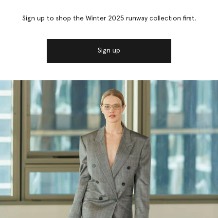
Sign up to shop the Winter 2025 runway collection first.
Sign up