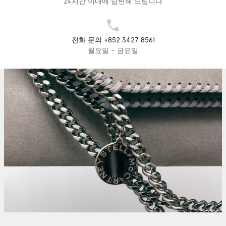
24시간 이내에 답변해 드립니다
전화 문의 +852 3427 8561
월요일 ~ 금요일