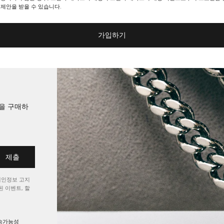
 제안을 받을 수 있습니다.
가입하기
션을 구매하
제출
개인정보 고지
 이벤트, 할
속가능성