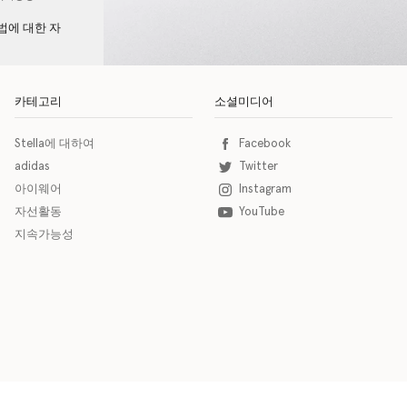
법에 대한 자
카테고리
소셜미디어
Stella에 대하여
Facebook
adidas
Twitter
아이웨어
Instagram
자선활동
YouTube
지속가능성