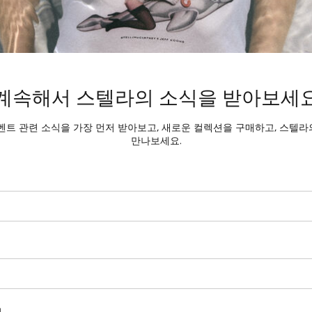
계속해서 스텔라의 소식을 받아보세
벤트 관련 소식을 가장 먼저 받아보고, 새로운 컬렉션을 구매하고, 스텔
만나보세요.