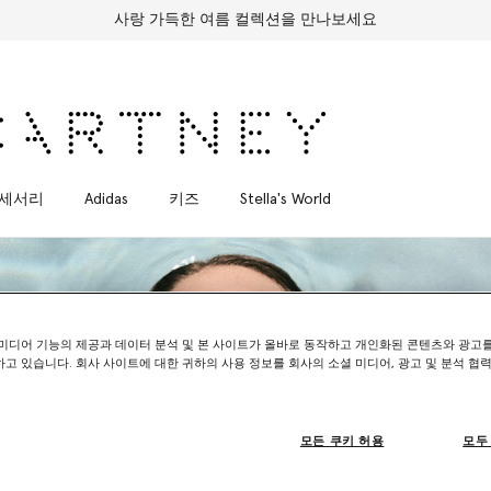
사랑 가득한 여름 컬렉션을 만나보세요
세서리
Adidas
키즈
Stella's World
미디어 기능의 제공과 데이터 분석 및 본 사이트가 올바로 동작하고 개인화된 콘텐츠와 광고
고 있습니다. 회사 사이트에 대한 귀하의 사용 정보를 회사의 소셜 미디어, 광고 및 분석 협
모든 쿠키 허용
모두