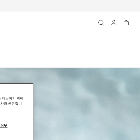
를 제공하기 위해
력사와 공유합니
 거부