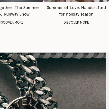
gether: The Summer
Summer of Love: Handcrafted
6 Runway Show
for holiday season
DISCOVER MORE
DISCOVER MORE