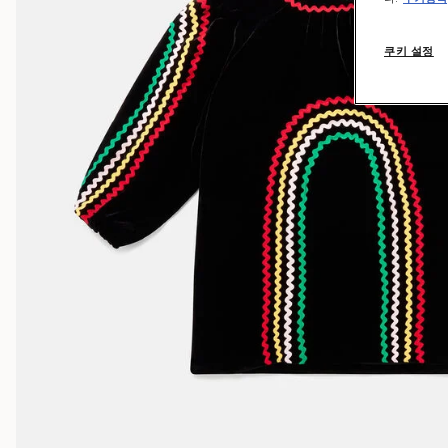
쿠키 설정