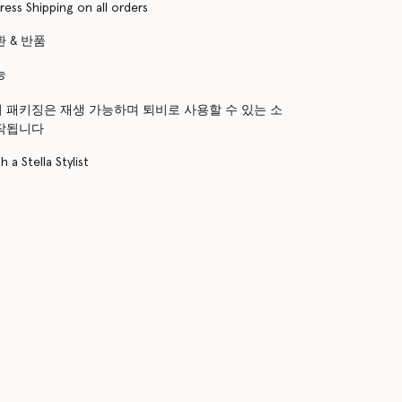
ress Shipping on all orders
 & 반품
능
 패키징은 재생 가능하며 퇴비로 사용할 수 있는 소
작됩니다
 a Stella Stylist