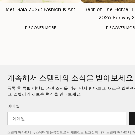
Met Gala 2026: Fashion is Art
Year of The Horse: 
2026 Runway 
DISCOVER MORE
DISCOVER MOR
계속해서 스텔라의 소식을 받아보세요
등록 후 특별 이벤트 관련 소식을 가장 먼저 받아보고, 새로운 컬렉
고, 스텔라의 새로운 혁신을 만나보세요.
이메일
스텔라 매카트니 뉴스레터에 등록함으로써 개인정보 보호정책 내의 스텔라 매카트
니 