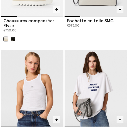
Chaussures compensées
Pochette en toile SMC
Elyse
€395.00
€750.00
sélectionné