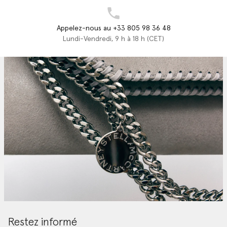
Appelez-nous au +33 805 98 36 48
Lundi-Vendredi, 9 h à 18 h (CET)
Restez informé