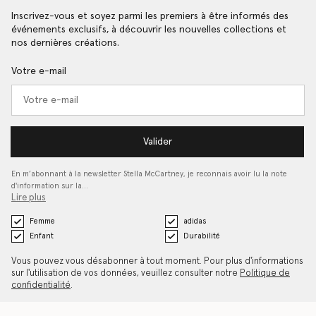
Inscrivez-vous et soyez parmi les premiers à être informés des
événements exclusifs, à découvrir les nouvelles collections et
nos dernières créations.
Votre e-mail
Valider
En m’abonnant à la newsletter Stella McCartney, je reconnais avoir lu la note
d'information sur la…
Lire plus
Femme
adidas
Enfant
Durabilité
Vous pouvez vous désabonner à tout moment. Pour plus d'informations
sur l'utilisation de vos données, veuillez consulter notre
Politique de
confidentialité
.