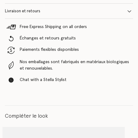
Livraison et retours
Free Express Shipping on all orders
Échanges et retours gratuits
Paiements flexibles disponibles
Nos emballages sont fabriqués en matériaux biologiques
et renouvelables.
Chat with a Stella Stylist
Compléter le look