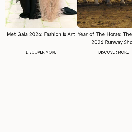
Met Gala 2026: Fashion is Art
Year of The Horse: Th
2026 Runway Sh
DISCOVER MORE
DISCOVER MORE