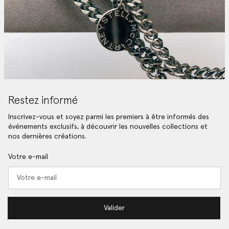
Restez informé
Inscrivez-vous et soyez parmi les premiers à être informés des
événements exclusifs, à découvrir les nouvelles collections et
nos dernières créations.
Votre e-mail
Valider