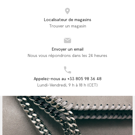
Localisateur de magasins
Trouver un magasin
Envoyer un email
Nous vous répondrons dans les 24 heures
Appelez-nous au +33 805 98 36 48
Lundi-Vendredi, 9 h à 18 h (CET)