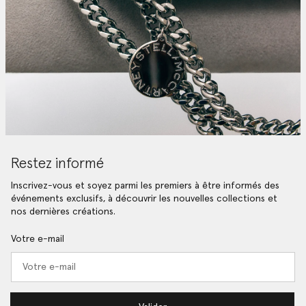
Restez informé
Inscrivez-vous et soyez parmi les premiers à être informés des
événements exclusifs, à découvrir les nouvelles collections et
nos dernières créations.
Votre e-mail