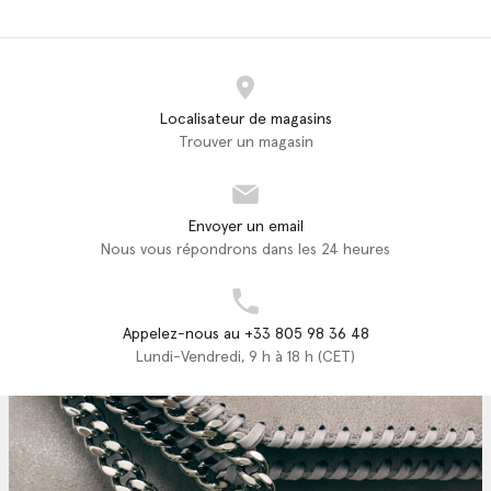
Localisateur de magasins
Trouver un magasin
Envoyer un email
Nous vous répondrons dans les 24 heures
Appelez-nous au +33 805 98 36 48
Lundi-Vendredi, 9 h à 18 h (CET)