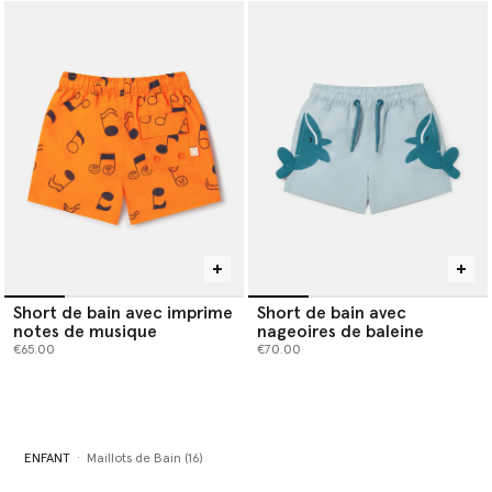
Short de bain avec imprime
Short de bain avec
notes de musique
nageoires de baleine
€65.00
€70.00
ENFANT
Maillots de Bain (16)