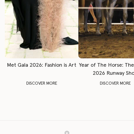
Met Gala 2026: Fashion is Art
Year of The Horse: Th
2026 Runway Sh
DISCOVER MORE
DISCOVER MORE