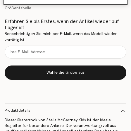
Größentabelle
Erfahren Sie als Erstes, wenn der Artikel wieder auf
Lager ist
Benachrichtigen Sie mich per E-Mail, wenn das Modell wieder
vorrätig ist
Wähle die Größe aus
Produktdetails
Dieser Skaterrock von Stella McCartney Kids ist der ideale
Begleiter für besondere Anlässe. Der verantwortungsvoll aus