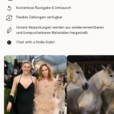
Kostenlose Rückgabe & Umtausch
Flexible Zahlungen verfügbar
Unsere Verpackungen werden aus wiederverwertbaren
und kompostierbaren Materialien hergestellt.
Chat with a Stella Stylist