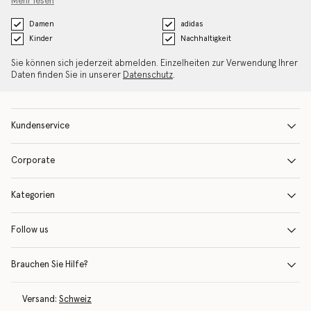
Mehr lesen
Damen
adidas
Kinder
Nachhaltigkeit
Sie können sich jederzeit abmelden. Einzelheiten zur Verwendung Ihrer
Daten finden Sie in unserer
Datenschutz
.
Kundenservice
Corporate
Kategorien
Follow us
Brauchen Sie Hilfe?
Versand:
Schweiz