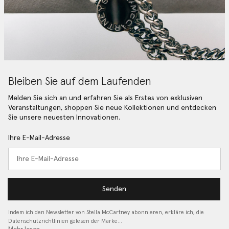
Bleiben Sie auf dem Laufenden
Melden Sie sich an und erfahren Sie als Erstes von exklusiven
Veranstaltungen, shoppen Sie neue Kollektionen und entdecken
Sie unsere neuesten Innovationen.
Ihre E-Mail-Adresse
Senden
Indem ich den Newsletter von Stella McCartney abonnieren, erkläre ich, die
Datenschutzrichtlinien gelesen
der Marke…