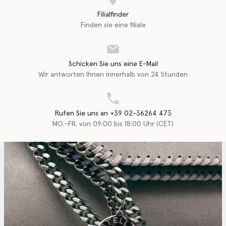
Filialfinder
Finden sie eine filiale
Schicken Sie uns eine E-Mail
Wir antworten Ihnen innerhalb von 24 Stunden
Rufen Sie uns an +39 02-36264 473
MO.-FR. von 09:00 bis 18:00 Uhr (CET)