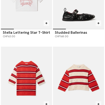
Stella Lettering Star T-Shirt
Studded Ballerinas
CHF63.00
CHF168.00