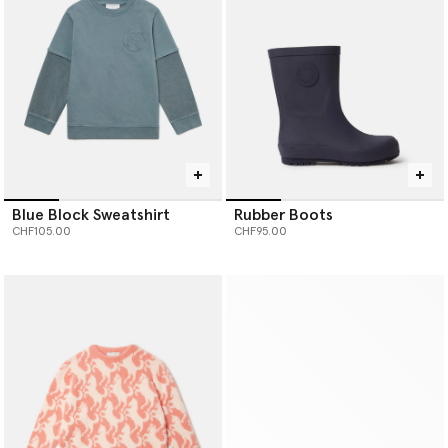
Blue Block Sweatshirt
Rubber Boots
CHF105.00
CHF95.00