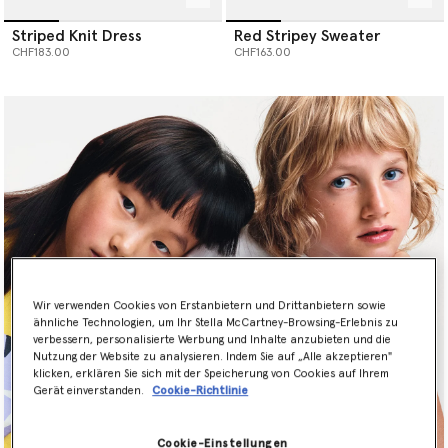
Striped Knit Dress
Red Stripey Sweater
CHF183.00
CHF163.00
Wir verwenden Cookies von Erstanbietern und Drittanbietern sowie
ähnliche Technologien, um Ihr Stella McCartney-Browsing-Erlebnis zu
verbessern, personalisierte Werbung und Inhalte anzubieten und die
Nutzung der Website zu analysieren. Indem Sie auf „Alle akzeptieren"
klicken, erklären Sie sich mit der Speicherung von Cookies auf Ihrem
Gerät einverstanden.
Cookie-Richtlinie
Newsletter Sign Up
Cookie-Einstellungen