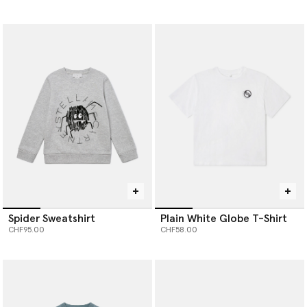
Spider Sweatshirt
Plain White Globe T-Shirt
CHF95.00
CHF58.00