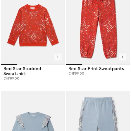
Red Star Studded
Red Star Print Sweatpants
Sweatshirt
CHF89.00
CHF89.00