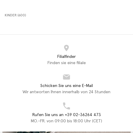
KINDER (600)
Filialfinder
Finden sie eine filiale
Schicken Sie uns eine E-Mail
Wir antworten Ihnen innerhalb von 24 Stunden
Rufen Sie uns an +39 02-36264 473
MO.-FR. von 09:00 bis 18:00 Uhr (CET)