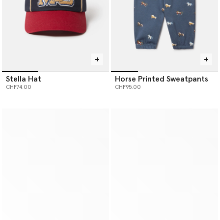
Stella Hat
Horse Printed Sweatpants
CHF74.00
CHF95.00