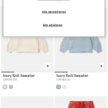
Alle akzeptieren
Alle ablehnen
Ivory Knit Sweater
Ivory Knit Sweater
CHF183.00
CHF183.00
ausgewählt
ausgewählt