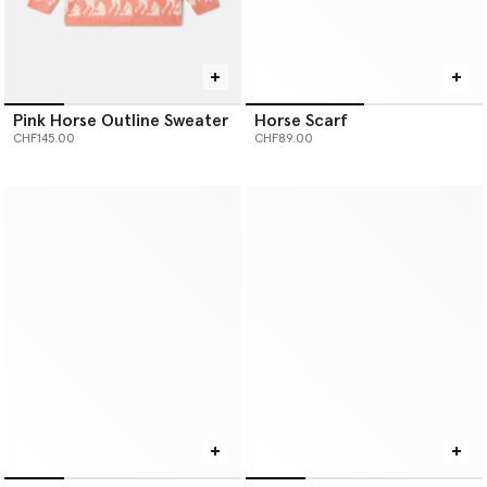
Pink Horse Outline Sweater
Horse Scarf
CHF145.00
CHF89.00