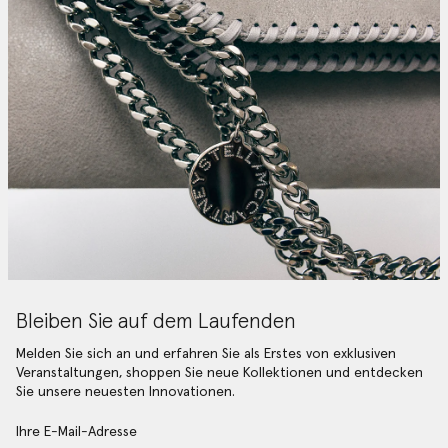
Bleiben Sie auf dem Laufenden
Melden Sie sich an und erfahren Sie als Erstes von exklusiven
Veranstaltungen, shoppen Sie neue Kollektionen und entdecken
Sie unsere neuesten Innovationen.
Ihre E-Mail-Adresse