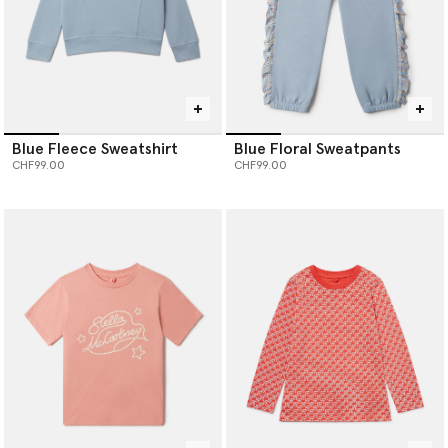
Blue Fleece Sweatshirt
Blue Floral Sweatpants
CHF99.00
CHF99.00