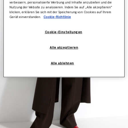
verbessern, personalisierte Werbung und Inhalte anzubieten und die
Nutzung der Website zu analysieren. Indem Sie auf „Alle akzeptieren"
klicken, erklären Sie sich mit der Speicherung von Cookies auf Ihrem
Gerät einverstanden.
Cookie-Richtlinie
Cookie-Einstellungen
Alle akzeptieren
Alle ablehnen