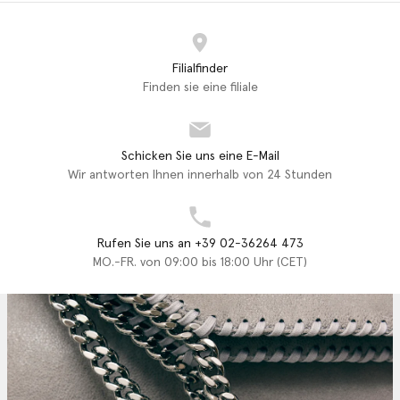
Filialfinder
Finden sie eine filiale
Schicken Sie uns eine E-Mail
Wir antworten Ihnen innerhalb von 24 Stunden
Rufen Sie uns an +39 02-36264 473
MO.-FR. von 09:00 bis 18:00 Uhr (CET)