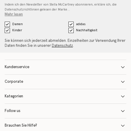
Indem ich den Newsletter von Stella McCartney abonnieren, erkläre ich, die
Datenschutzrichtlinien gelesen
der Marke…
Mehr lesen
Damen
adidas
Kinder
Nachhaltigkeit
Sie können sich jederzeit abmelden. Einzelheiten zur Verwendung Ihrer
Daten finden Sie in unserer
Datenschutz
.
Kundenservice
Corporate
Kategorien
Follow us
Brauchen Sie Hilfe?