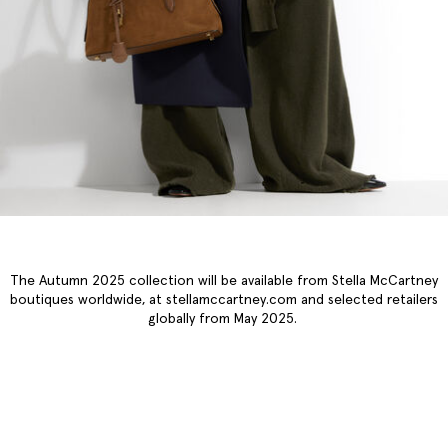
The Autumn 2025 collection will be available from Stella McCartney
boutiques worldwide, at stellamccartney.com and selected retailers
globally from May 2025.