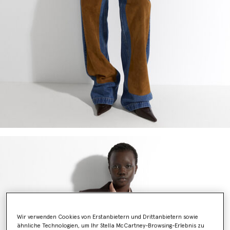
Wir verwenden Cookies von Erstanbietern und Drittanbietern sowie
ähnliche Technologien, um Ihr Stella McCartney-Browsing-Erlebnis zu