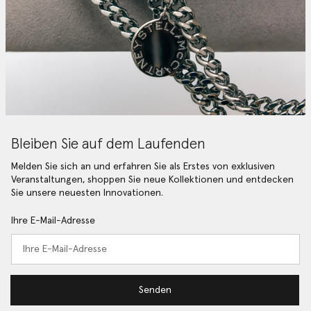
Bleiben Sie auf dem Laufenden
Melden Sie sich an und erfahren Sie als Erstes von exklusiven
Veranstaltungen, shoppen Sie neue Kollektionen und entdecken
Sie unsere neuesten Innovationen.
Ihre E-Mail-Adresse
Senden