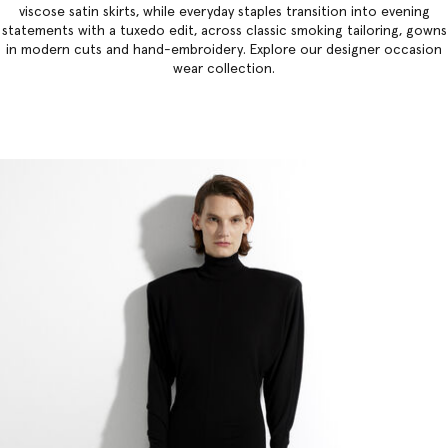
viscose satin skirts, while everyday staples transition into evening
statements with a tuxedo edit, across classic smoking tailoring, gowns
in modern cuts and hand-embroidery. Explore our
designer occasion
wear collection
.