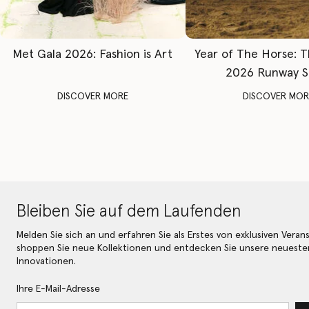
Met Gala 2026: Fashion is Art
Year of The Horse: 
2026 Runway 
DISCOVER MORE
DISCOVER MOR
Bleiben Sie auf dem Laufenden
Melden Sie sich an und erfahren Sie als Erstes von exklusiven Veran
shoppen Sie neue Kollektionen und entdecken Sie unsere neueste
Innovationen.
Ihre E-Mail-Adresse