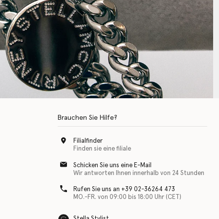
Brauchen Sie Hilfe?
Filialfinder
Finden sie eine filiale
Schicken Sie uns eine E-Mail
Wir antworten Ihnen innerhalb von 24 Stunden
Rufen Sie uns an +39 02-36264 473
MO.-FR. von 09:00 bis 18:00 Uhr (CET)
Stella Stylist