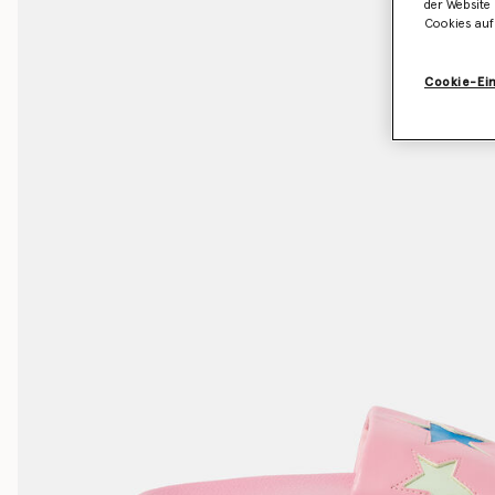
der Website 
Cookies auf
Cookie-Ei