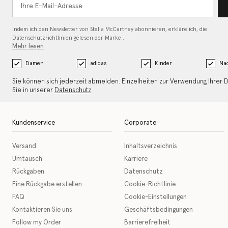
Indem ich den Newsletter von Stella McCartney abonnieren, erkläre ich, die
Datenschutzrichtlinien gelesen
der Marke…
Mehr lesen
Damen
adidas
Kinder
Nac
Sie können sich jederzeit abmelden. Einzelheiten zur Verwendung Ihrer 
Sie in unserer
Datenschutz
.
Kundenservice
Corporate
Versand
Inhaltsverzeichnis
Umtausch
Karriere
Rückgaben
Datenschutz
Eine Rückgabe erstellen
Cookie-Richtlinie
FAQ
Cookie-Einstellungen
Kontaktieren Sie uns
Geschäftsbedingungen
Follow my Order
Barrierefreiheit