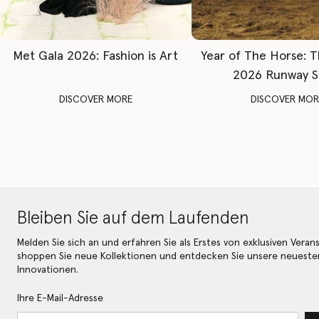
Met Gala 2026: Fashion is Art
Year of The Horse: 
2026 Runway 
DISCOVER MORE
DISCOVER MOR
Bleiben Sie auf dem Laufenden
Melden Sie sich an und erfahren Sie als Erstes von exklusiven Veran
shoppen Sie neue Kollektionen und entdecken Sie unsere neueste
Innovationen.
Ihre E-Mail-Adresse