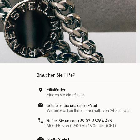
Brauchen Sie Hilfe?
Filialfinder
Finden sie eine filiale
Schicken Sie uns eine E-Mail
Wir antworten Ihnen innerhalb von 24 Stunden
Rufen Sie uns an +39 02-36264 473
MO.-FR. von 09:00 bis 18:00 Uhr (CET)
Stella Stylist