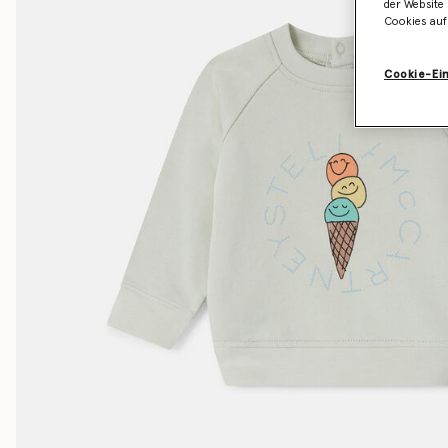
der Website 
Cookies auf
Cookie-Ei