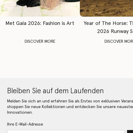
Met Gala 2026: Fashion is Art
Year of The Horse: 
2026 Runway 
DISCOVER MORE
DISCOVER MOR
Bleiben Sie auf dem Laufenden
Melden Sie sich an und erfahren Sie als Erstes von exklusiven Veran
shoppen Sie neue Kollektionen und entdecken Sie unsere neueste
Innovationen.
Ihre E-Mail-Adresse