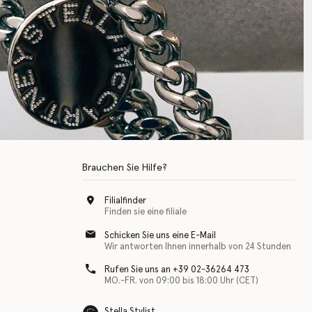
Brauchen Sie Hilfe?
Filialfinder
Finden sie eine filiale
Schicken Sie uns eine E-Mail
Wir antworten Ihnen innerhalb von 24 Stunden
Rufen Sie uns an +39 02-36264 473
MO.-FR. von 09:00 bis 18:00 Uhr (CET)
Stella Stylist