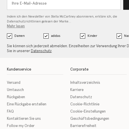
Indem ich den Newsletter von Stella McCartney abonnieren, erkläre ich, die
Datenschutzrichtlinien gelesen
der Marke…
Mehr lesen
Damen
adidas
Kinder
Nac
Sie können sich jederzeit abmelden. Einzelheiten zur Verwendung Ihrer 
Sie in unserer
Datenschutz
.
Kundenservice
Corporate
Versand
Inhaltsverzeichnis
Umtausch
Karriere
Rückgaben
Datenschutz
Eine Rückgabe erstellen
Cookie-Richtlinie
FAQ
Cookie-Einstellungen
Kontaktieren Sie uns
Geschäftsbedingungen
Follow my Order
Barrierefreiheit