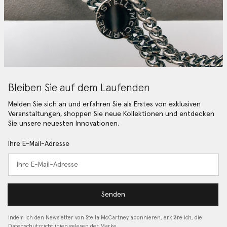
Bleiben Sie auf dem Laufenden
Melden Sie sich an und erfahren Sie als Erstes von exklusiven
Veranstaltungen, shoppen Sie neue Kollektionen und entdecken
Sie unsere neuesten Innovationen.
Ihre E-Mail-Adresse
Senden
Indem ich den Newsletter von Stella McCartney abonnieren, erkläre ich, die
Datenschutzrichtlinien gelesen
der Marke…