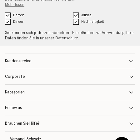
Mehr lesen
Damen
adidas
Kinder
Nachhaltigkeit
Sie können sich jederzeit abmelden. Einzelheiten zur Verwendung Ihrer
Daten finden Sie in unserer
Datenschutz
.
Kundenservice
Corporate
Kategorien
Follow us
Brauchen Sie Hilfe?
Versand:
Schweiz