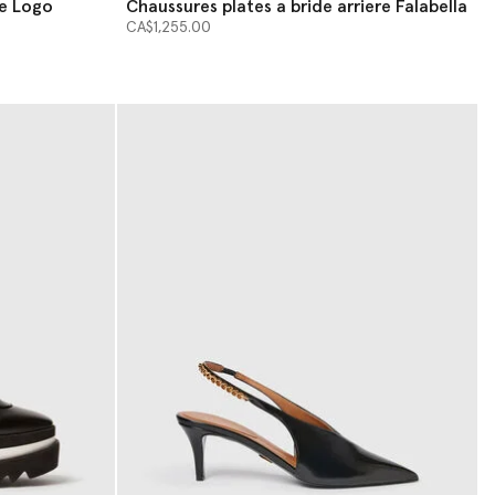
le Logo
Chaussures plates a bride arriere Falabella
CA$1,255.00