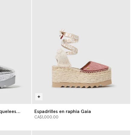
quelees
Espadrilles en raphia Gaia
CA$1,000.00