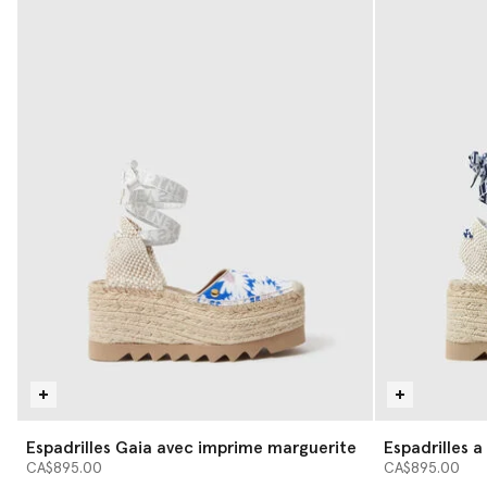
Espadrilles Gaia avec imprime marguerite
Espadrilles a
CA$895.00
CA$895.00