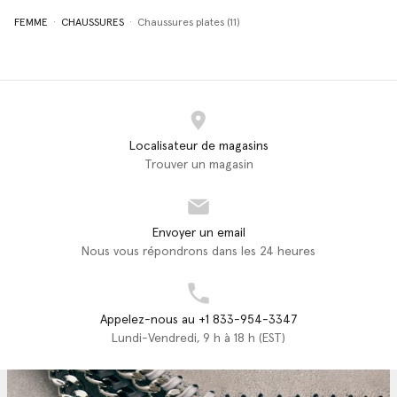
FEMME
CHAUSSURES
Chaussures plates (11)
Localisateur de magasins
Trouver un magasin
Envoyer un email
Nous vous répondrons dans les 24 heures
Appelez-nous au +1 833-954-3347
Lundi-Vendredi, 9 h à 18 h (EST)