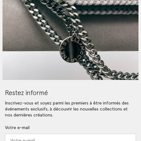
Restez informé
Inscrivez-vous et soyez parmi les premiers à être informés des
événements exclusifs, à découvrir les nouvelles collections et
nos dernières créations.
Votre e-mail