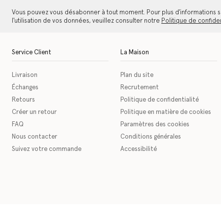
Vous pouvez vous désabonner à tout moment. Pour plus d'informations s
l'utilisation de vos données, veuillez consulter notre
Politique de confiden
Service Client
La Maison
Livraison
Plan du site
Échanges
Recrutement
Retours
Politique de confidentialité
Créer un retour
Politique en matière de cookies
FAQ
Paramètres des cookies
Nous contacter
Conditions générales
Suivez votre commande
Accessibilité