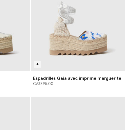
Espadrilles Gaia avec imprime marguerite
CA$895.00