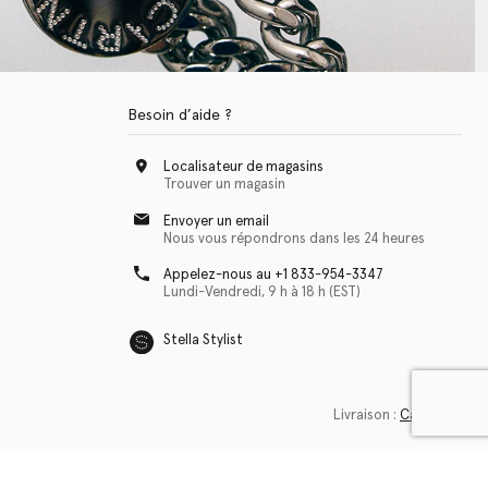
Besoin d’aide ?
Localisateur de magasins
Trouver un magasin
Envoyer un email
Nous vous répondrons dans les 24 heures
Appelez-nous au +1 833-954-3347
Lundi-Vendredi, 9 h à 18 h (EST)
Stella Stylist
Livraison :
Canada