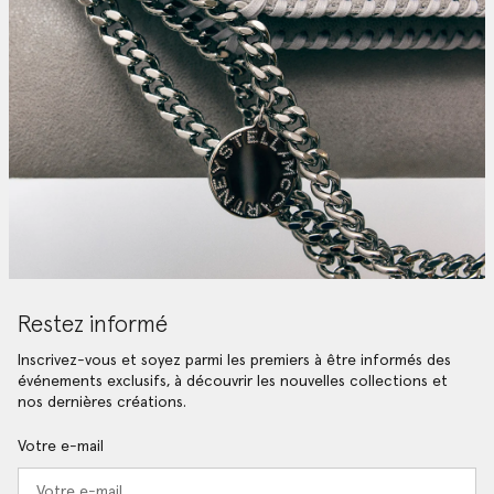
Restez informé
Inscrivez-vous et soyez parmi les premiers à être informés des
événements exclusifs, à découvrir les nouvelles collections et
nos dernières créations.
Votre e-mail