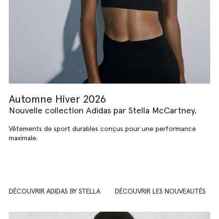
Automne Hiver 2026
Nouvelle collection Adidas par Stella McCartney.
Vêtements de sport durables conçus pour une performance
maximale.
DÉCOUVRIR ADIDAS BY STELLA
DÉCOUVRIR LES NOUVEAUTÉS