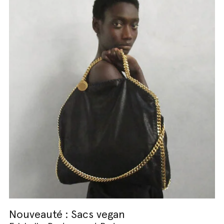
Nouveauté : Sacs vegan