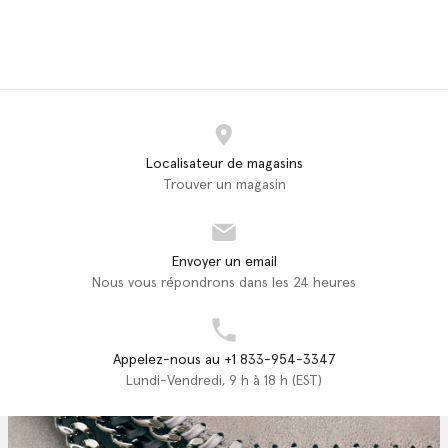
Localisateur de magasins
Trouver un magasin
Envoyer un email
Nous vous répondrons dans les 24 heures
Appelez-nous au +1 833-954-3347
Lundi-Vendredi, 9 h à 18 h (EST)