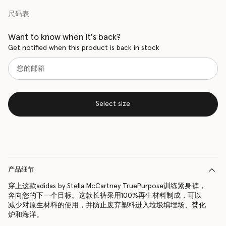
尺码表
Want to know when it's back?
Get notified when this product is back in stock
Select size
产品细节
穿上这款adidas by Stella McCartney TruePurpose训练紧身裤，
奔向您的下一个目标。这款长裤采用100%再生材料制成，可以
减少对原生材料的使用，并防止废弃塑料进入垃圾填埋场、焚化
炉和海洋。