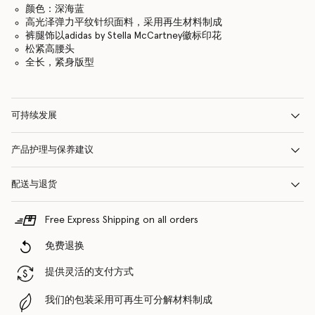
颜色：深海蓝
高光泽弹力平纹针织面料，采用再生材料制成
裤腿饰以adidas by Stella McCartney徽标印花
松紧高腰头
全长，紧身版型
可持续发展
产品护理与保养建议
配送与退货
Free Express Shipping on all orders
免费退换
提供灵活的支付方式
我们的包装采用可再生可分解材料制成