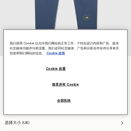
我们使用 Cookie 以允许我们网站的正常工作、个性化设计内容和广告、提供
社交媒体功能并分析流量。我们还同社交媒体、广告和分析合作伙伴分享有关
您使用我们网站的信息。
Cookie 政策
TruePurpose Optime训练九分紧身裤
Cookie 设置
$110.00
接受所有 Cookie
颜色
深海蓝
全部拒绝
已选
选择大小 (UK)