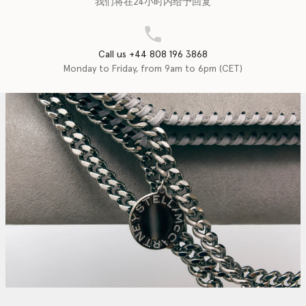
我们将在24小时内给予回复
Call us +44 808 196 3868
Monday to Friday, from 9am to 6pm (CET)