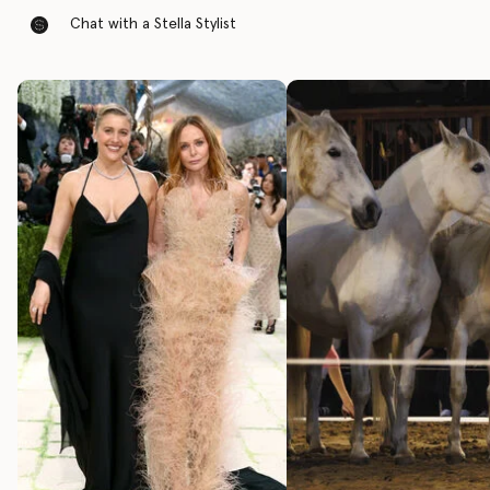
Chat with a Stella Stylist