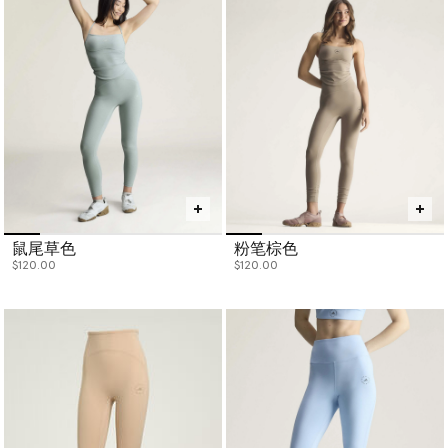
鼠尾草色
粉笔棕色
$120.00
$120.00