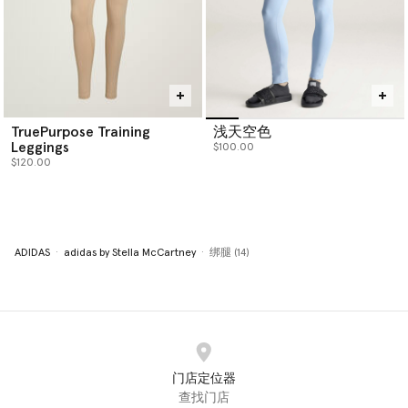
TruePurpose Training
浅天空色
Leggings
$100.00
$120.00
ADIDAS
adidas by Stella McCartney
绑腿 (14)
门店定位器
查找门店