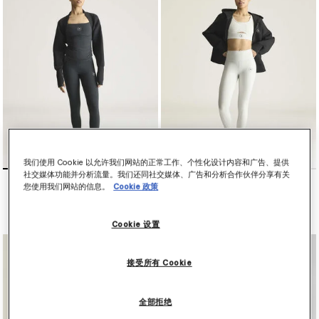
请在下方选购紧身裤和裤袜。
我们使用 Cookie 以允许我们网站的正常工作、个性化设计内容和广告、提供
社交媒体功能并分析流量。我们还同社交媒体、广告和分析合作伙伴分享有关
adidas by Stella McCartney
adidas by Stella McCartney
您使用我们网站的信息。
Cookie 政策
Studio Cotton Leggings
Yoga 7/8 Leggings
$120.00
$100.00
Cookie 设置
接受所有 Cookie
全部拒绝