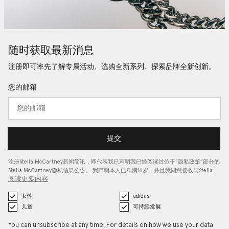
随时获取最新消息
注册即可率先了解专属活动、选购全新系列、探索品牌全新创新。
您的邮箱
提交
注册Stella McCartney新闻简讯，即代表我已声明我已经阅读过位于“
隐私政策
”部分的
Stella McCartney隐私信息公告。 我声明本人已年满16岁，并且我同意接收与Stella…
阅读更多内容
女性
adidas
儿童
可持续发展
You can unsubscribe at any time. For details on how we use your data