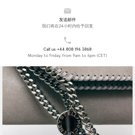
发送邮件
我们将在24小时内给予回复
Call us +44 808 196 3868
Monday to Friday, from 9am to 6pm (CET)