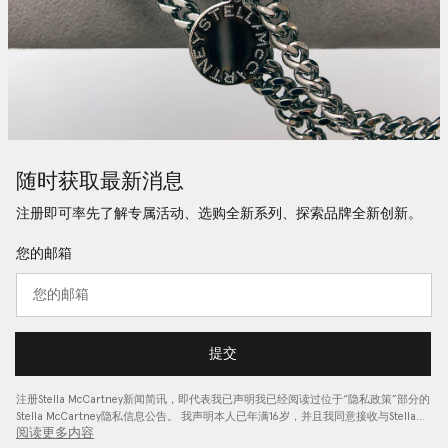
随时获取最新消息
注册即可率先了解专属活动、选购全新系列、探索品牌全新创新。
您的邮箱
提交
注册Stella McCartney新闻简讯，即代表我已声明我已经阅读过位于“
隐私政策
”部分的
Stella McCartney隐私信息公告。 我声明本人已年满16岁，并且我同意接收与Stella…
阅读更多内容