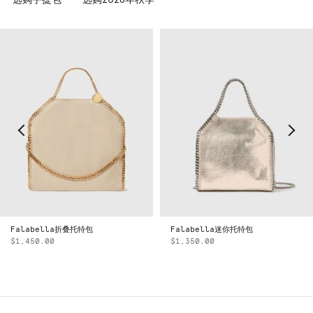
Falabella迷你托特包
Falabella迷你托特包
$1,350.00
$1,350.00