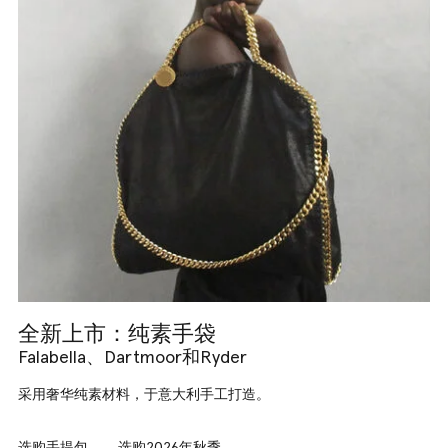
全新上市：纯素手袋
Falabella、Dartmoor和Ryder
采用奢华纯素材料，于意大利手工打造。
选购手提包
选购2026年秋季