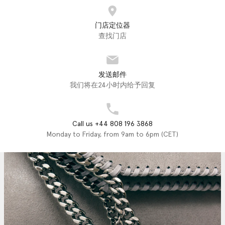
门店定位器
查找门店
发送邮件
我们将在24小时内给予回复
Call us +44 808 196 3868
Monday to Friday, from 9am to 6pm (CET)