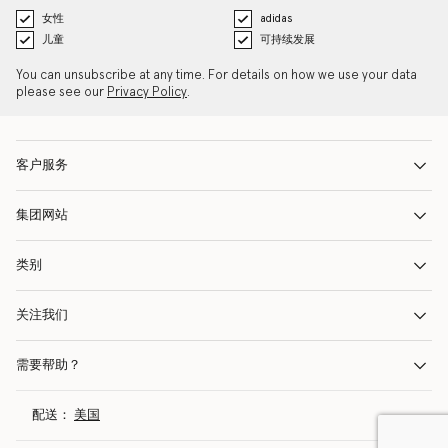
女性
adidas
儿童
可持续发展
You can unsubscribe at any time. For details on how we use your data
please see our
Privacy Policy
.
客户服务
集团网站
类别
关注我们
需要帮助？
配送：
美国