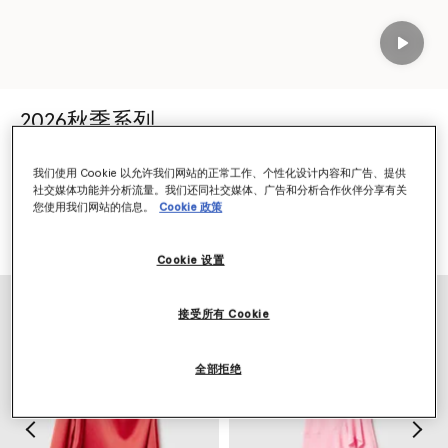
Play
2026秋季系列
迄今为止我们最可持续的系列。
我们使用 Cookie 以允许我们网站的正常工作、个性化设计内容和广告、提供
由 98% 责任采购的材质打造。
社交媒体功能并分析流量。我们还同社交媒体、广告和分析合作伙伴分享有关
您使用我们网站的信息。
Cookie 政策
选购 2026 秋季系列
选购新品
Cookie 设置
接受所有 Cookie
全部拒绝