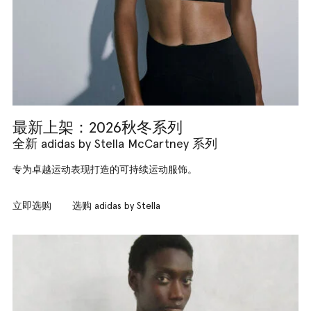
最新上架：2026秋冬系列
全新 adidas by Stella McCartney 系列
专为卓越运动表现打造的可持续运动服饰。
立即选购
选购 adidas by Stella