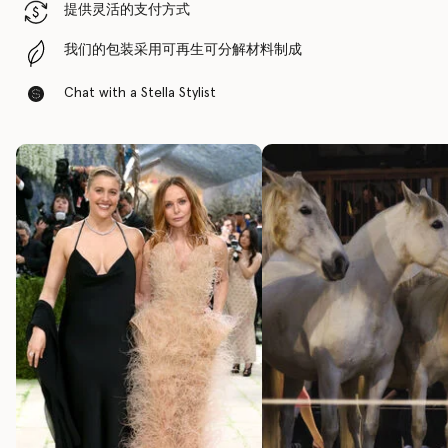
提供灵活的支付方式
我们的包装采用可再生可分解材料制成
Chat with a Stella Stylist