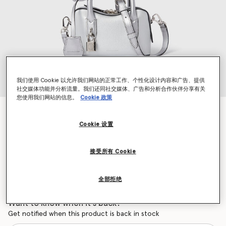
我们使用 Cookie 以允许我们网站的正常工作、个性化设计内容和广告、提供
社交媒体功能并分析流量。我们还同社交媒体、广告和分析合作伙伴分享有关
您使用我们网站的信息。
Cookie 政策
Ryder Hydefy斜挎包
$1,650.00
Cookie 设置
接受所有 Cookie
颜色
金属感银色
全部拒绝
已选
Want to know when it's back?
Get notified when this product is back in stock