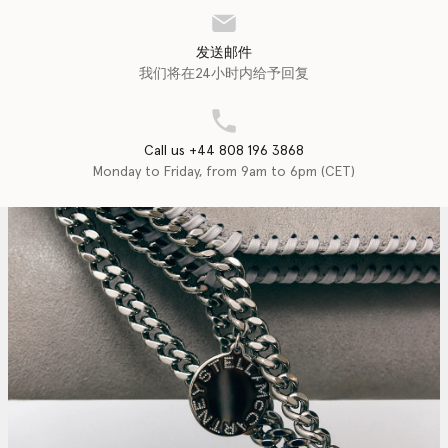
发送邮件
我们将在24小时内给予回复
Call us +44 808 196 3868
Monday to Friday, from 9am to 6pm (CET)