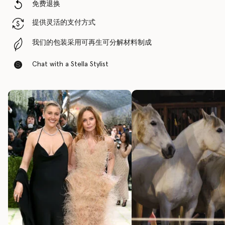
免费退换
提供灵活的支付方式
我们的包装采用可再生可分解材料制成
Chat with a Stella Stylist