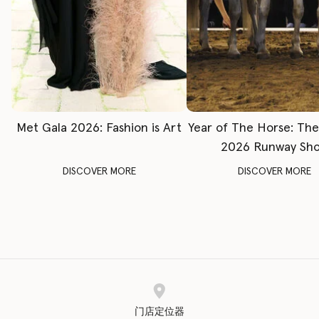
Met Gala 2026: Fashion is Art
Year of The Horse: Th
2026 Runway Sh
DISCOVER MORE
DISCOVER MORE
门店定位器