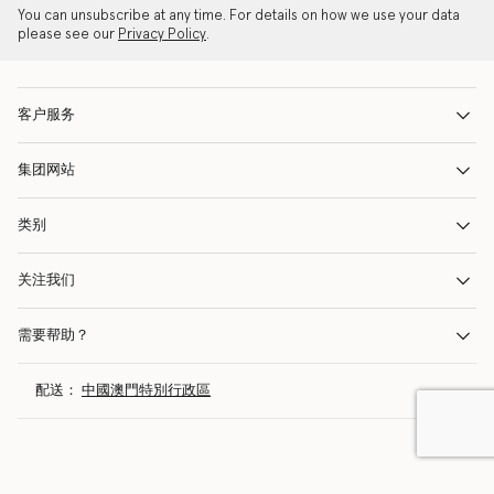
You can unsubscribe at any time. For details on how we use your data
please see our
Privacy Policy
.
客户服务
集团网站
类别
关注我们
需要帮助？
配送：
中國澳門特別行政區