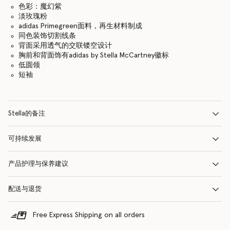
色彩：魔幻紫
淡玫瑰粉
adidas Primegreen面料，再生材料制成
同色装饰切割线条
背面采用透气的交联镂空设计
胸前和背面饰有adidas by Stella McCartney徽标
低圆领
短袖
Stella的备注
可持续发展
产品护理与保养建议
配送与退货
Free Express Shipping on all orders