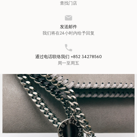
查找门店
发送邮件
我们将在24小时内给予回复
通过电话联络我们 +852 34278560
周一至周五