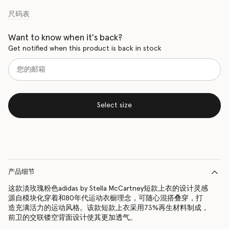
尺码表
Want to know when it's back?
Get notified when this product is back in stock
Select size
产品细节
这款淡玫瑰粉色adidas by Stella McCartney短款上衣的设计灵感
源自模块化穿着和80年代运动衣橱理念，可随心混搭叠穿，打
造充满活力的运动风格。该款短款上衣采用73%再生材料制成，
前卫的交联镂空背面设计使其更加透气。