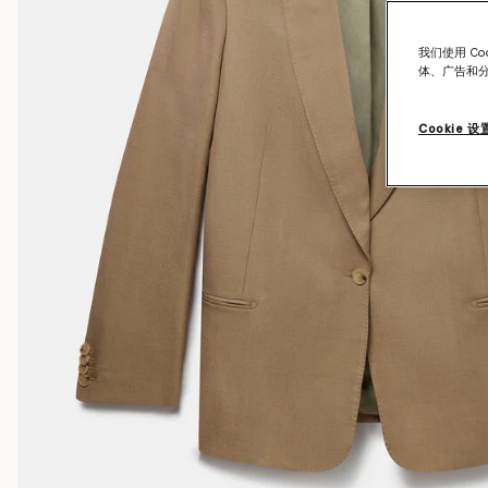
我们使用 C
体、广告和
Cookie 设