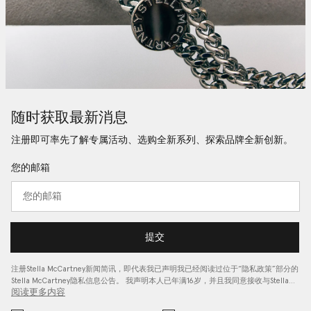
随时获取最新消息
注册即可率先了解专属活动、选购全新系列、探索品牌全新创新。
您的邮箱
提交
注册Stella McCartney新闻简讯，即代表我已声明我已经阅读过位于“
隐私政策
”部分的
Stella McCartney隐私信息公告。 我声明本人已年满16岁，并且我同意接收与Stella…
阅读更多内容