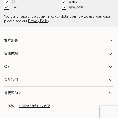
女性
adidas
儿童
可持续发展
You can unsubscribe at any time. For details on how we use your data
please see our
Privacy Policy
.
客户服务
集团网站
类别
关注我们
需要帮助？
配送：
中國澳門特別行政區