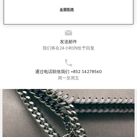
全部拒绝
门店定位器
查找门店
发送邮件
我们将在24小时内给予回复
通过电话联络我们 +852 34278560
周一至周五