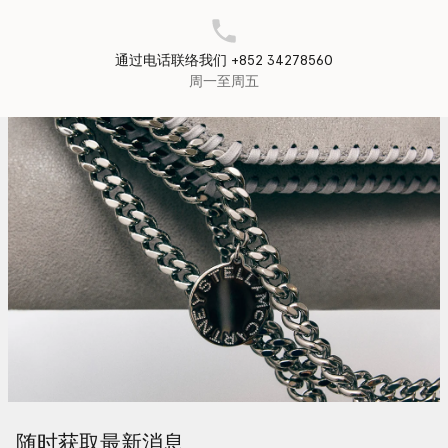
通过电话联络我们 +852 34278560
周一至周五
随时获取最新消息