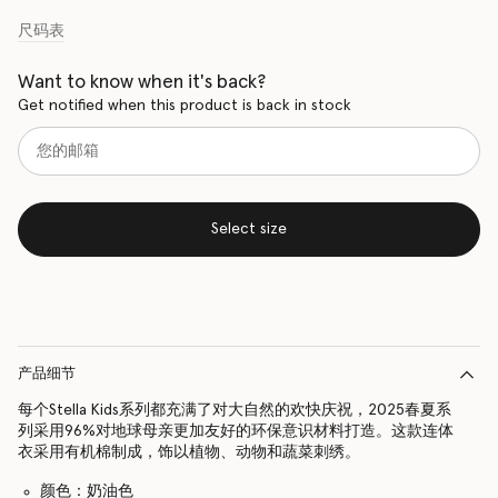
尺码表
Want to know when it's back?
Get notified when this product is back in stock
Select size
产品细节
每个Stella Kids系列都充满了对大自然的欢快庆祝，2025春夏系
列采用96%对地球母亲更加友好的环保意识材料打造。这款连体
衣采用有机棉制成，饰以植物、动物和蔬菜刺绣。
颜色：奶油色