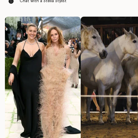
Chat with a Stella Stylist