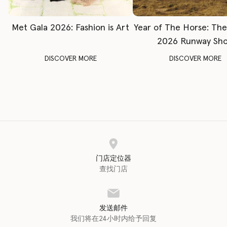
Met Gala 2026: Fashion is Art
Year of The Horse: Th
2026 Runway Sh
DISCOVER MORE
DISCOVER MORE
门店定位器
查找门店
发送邮件
我们将在24小时内给予回复