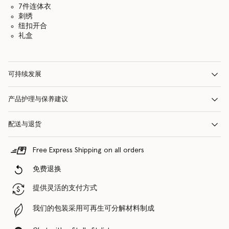
7件连体衣
刺绣
纽扣开合
礼盒
可持续发展
产品护理与保养建议
配送与退货
Free Express Shipping on all orders
免费退换
提供灵活的支付方式
我们的包装采用可再生可分解材料制成