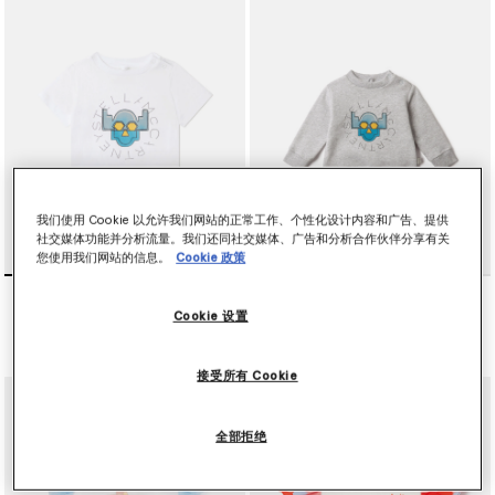
我们使用 Cookie 以允许我们网站的正常工作、个性化设计内容和广告、提供
社交媒体功能并分析流量。我们还同社交媒体、广告和分析合作伙伴分享有关
您使用我们网站的信息。
Cookie 政策
Superhero Graphic T-Shirt
Superhero Graphic
Sweatshirt
$80.00
Cookie 设置
$110.00
接受所有 Cookie
全部拒绝