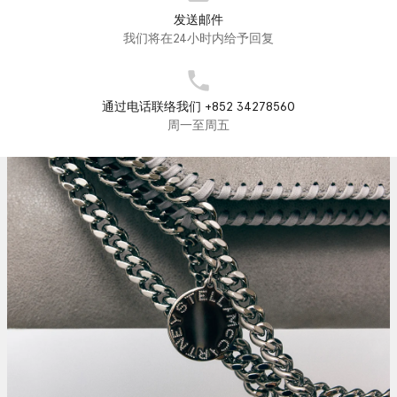
发送邮件
我们将在24小时内给予回复
通过电话联络我们 +852 34278560
周一至周五