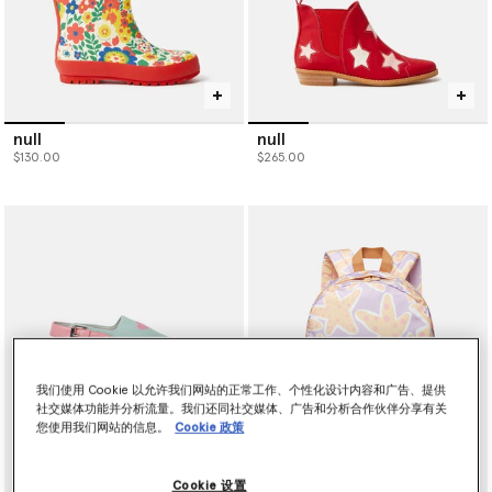
null
null
$130.00
$265.00
我们使用 Cookie 以允许我们网站的正常工作、个性化设计内容和广告、提供
社交媒体功能并分析流量。我们还同社交媒体、广告和分析合作伙伴分享有关
您使用我们网站的信息。
Cookie 政策
Cookie 设置