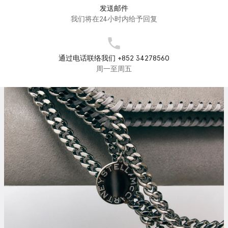
发送邮件
我们将在24小时内给予回复
通过电话联络我们 +852 34278560
周一至周五