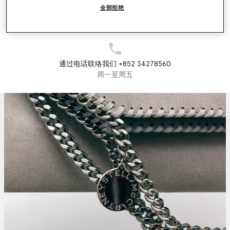
全部拒绝
发送邮件
我们将在24小时内给予回复
通过电话联络我们 +852 34278560
周一至周五