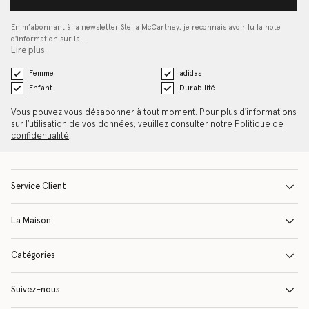
En m’abonnant à la newsletter Stella McCartney, je reconnais avoir lu la note
d'information sur la…
Lire plus
Femme
adidas
Enfant
Durabilité
Vous pouvez vous désabonner à tout moment. Pour plus d'informations
sur l'utilisation de vos données, veuillez consulter notre
Politique de
confidentialité
.
Service Client
La Maison
Catégories
Suivez-nous