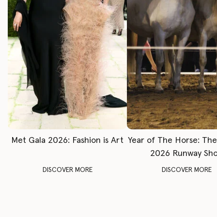
Met Gala 2026: Fashion is Art
Year of The Horse: Th
2026 Runway Sh
DISCOVER MORE
DISCOVER MORE