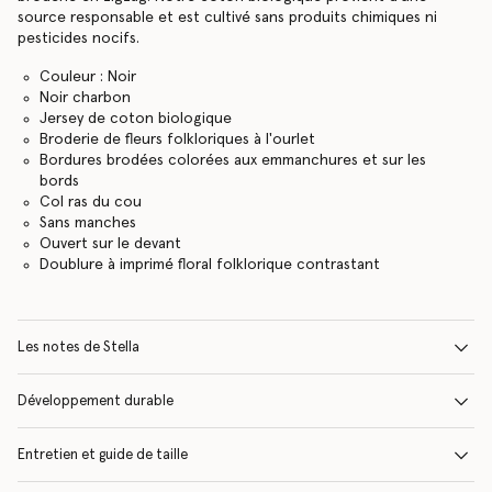
source responsable et est cultivé sans produits chimiques ni
pesticides nocifs.
Couleur : Noir
Noir charbon
Jersey de coton biologique
Broderie de fleurs folkloriques à l'ourlet
Bordures brodées colorées aux emmanchures et sur les
bords
Col ras du cou
Sans manches
Ouvert sur le devant
Doublure à imprimé floral folklorique contrastant
Les notes de Stella
Développement durable
Entretien et guide de taille