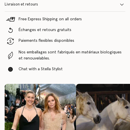
Livraison et retours
Free Express Shipping on all orders
Échanges et retours gratuits
Paiements flexibles disponibles
Nos emballages sont fabriqués en matériaux biologiques
et renouvelables.
Chat with a Stella Stylist