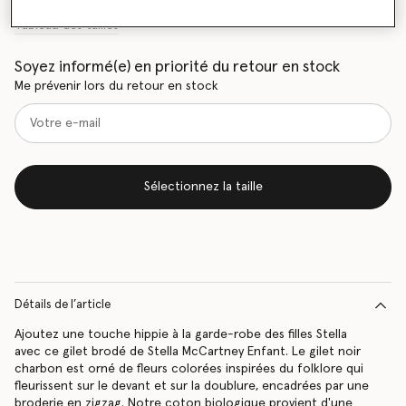
Tableau des tailles
Soyez informé(e) en priorité du retour en stock
Me prévenir lors du retour en stock
Sélectionnez la taille
Détails de l’article
Ajoutez une touche hippie à la garde-robe des filles Stella
avec ce gilet brodé de Stella McCartney Enfant. Le gilet noir
charbon est orné de fleurs colorées inspirées du folklore qui
fleurissent sur le devant et sur la doublure, encadrées par une
broderie en zigzag. Notre coton biologique provient d'une