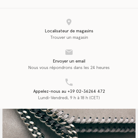
Localisateur de magasins
Trouver un magasin
Envoyer un email
Nous vous répondrons dans les 24 heures
Appelez-nous au +39 02-36264 472
Lundi-Vendredi, 9 h à 18 h (CET)