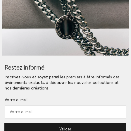
Restez informé
Inscrivez-vous et soyez parmi les premiers à être informés des
événements exclusifs, à découvrir les nouvelles collections et
nos dernières créations.
Votre e-mail
Valider