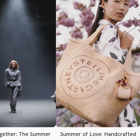
gether: The Summer
Summer of Love: Handcrafted