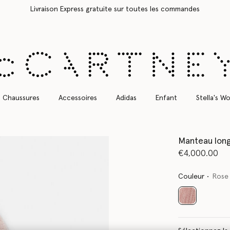
Livraison Express gratuite sur toutes les commandes
Chaussures
Accessoires
Adidas
Enfant
Stella's Wo
Manteau long
€4,000.00
Couleur
Rose
sélectionné