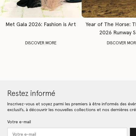
Met Gala 2026: Fashion is Art
Year of The Horse: 
2026 Runway 
DISCOVER MORE
DISCOVER MOR
Restez informé
Inscrivez-vous et soyez parmi les premiers à être informés des év
exclusifs, à découvrir les nouvelles collections et nos dernières cré
Votre e-mail