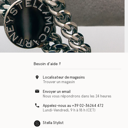
Besoin d’aide ?
Localisateur de magasins
Trouver un magasin
Envoyer un email
Nous vous répondrons dans les 24 heures
Appelez-nous au +39 02-36264 472
Lundi-Vendredi, 9 h à 18 h (CET)
Stella Stylist