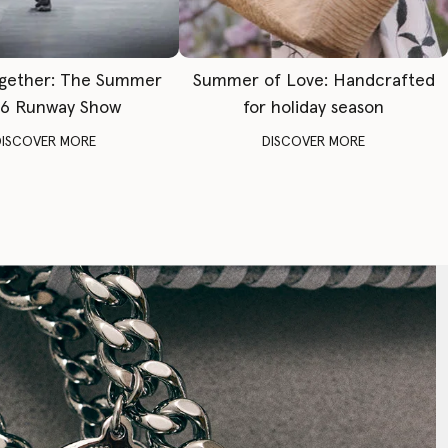
gether: The Summer
Summer of Love: Handcrafted
6 Runway Show
for holiday season
DISCOVER MORE
DISCOVER MORE