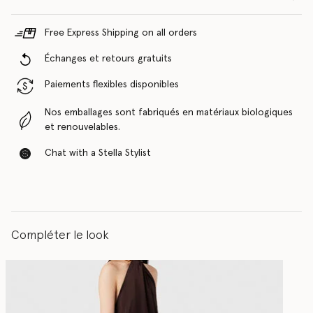
Free Express Shipping on all orders
Échanges et retours gratuits
Paiements flexibles disponibles
Nos emballages sont fabriqués en matériaux biologiques
et renouvelables.
Chat with a Stella Stylist
Compléter le look