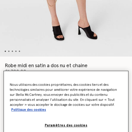
Robe midi en satin a dos nu et chaine
€1,790.00
Nous utilisons des cookies propriétaires, des cookies tiers et des
technologies similaires pour améliorer votre expérience de navigation
Couleur
Chocolat
sur Stella McCartney, vous envoyer des publicités et du contenu
personnalisés et analyser l’utilisation du site. En cliquant sur « Tout
accepter » vous accepter le stockage de cookies sur votre dispositif.
sélectionné
Politique des cookies
Sélectionnez la taille (Italian)
Paramètres des cookies