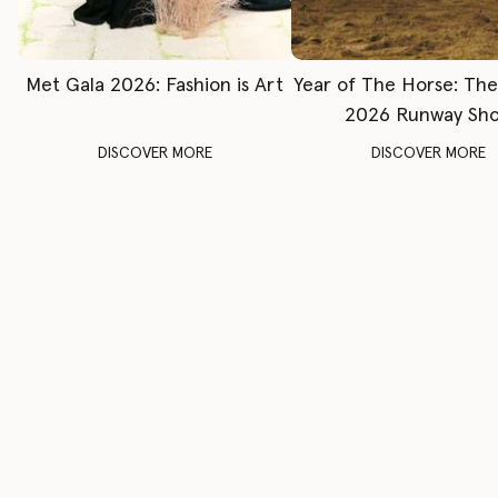
Met Gala 2026: Fashion is Art
Year of The Horse: Th
2026 Runway Sh
DISCOVER MORE
DISCOVER MORE