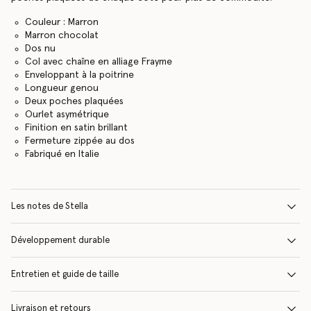
Couleur : Marron
Marron chocolat
Dos nu
Col avec chaîne en alliage Frayme
Enveloppant à la poitrine
Longueur genou
Deux poches plaquées
Ourlet asymétrique
Finition en satin brillant
Fermeture zippée au dos
Fabriqué en Italie
Les notes de Stella
Développement durable
Entretien et guide de taille
Livraison et retours