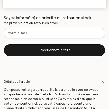
Tableau des tailles
Soyez informé(e) en priorité du retour en stock
Me prévenir lors du retour en stock
Sélectionnez la taille
Détails de l’article
Composez votre garde-robe Stella essentielle avec ce sweat
à capuche noir nuit de Stella McCartney. Fabriqué de manière
responsable en coton bio utilisant 70 % moins d'eau que le
coton conventionnel, ce sweat à capuche présente une
coupe droite simplement rehaussée de l’inscription STELLA