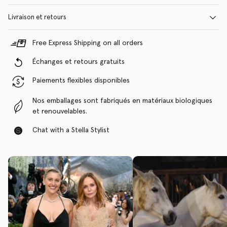
Livraison et retours
Free Express Shipping on all orders
Échanges et retours gratuits
Paiements flexibles disponibles
Nos emballages sont fabriqués en matériaux biologiques
et renouvelables.
Chat with a Stella Stylist