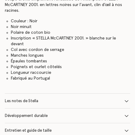
McCARTNEY 2001. en lettres noires sur l’avant, clin d’œil à nos
racines.
Couleur : Noir
Noir minuit
Polaire de coton bio
Inscription « STELLA McCARTNEY 2001. » blanche sur le
devant
Col avec cordon de serrage
Manches longues
Épaules tombantes
Poignets et ourlet côtelés
Longueur raccourcie
Fabriqué au Portugal
Les notes de Stella
Développement durable
Entretien et guide de taille