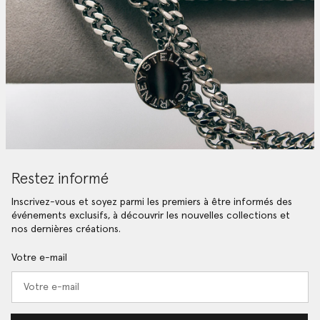
Restez informé
Inscrivez-vous et soyez parmi les premiers à être informés des
événements exclusifs, à découvrir les nouvelles collections et
nos dernières créations.
Votre e-mail