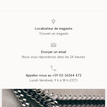
Localisateur de magasins
Trouver un magasin
Envoyer un email
Nous vous répondrons dans les 24 heures
Appelez-nous au +39 02-36264 472
Lundi-Vendredi, 9 h à 18 h (CET)