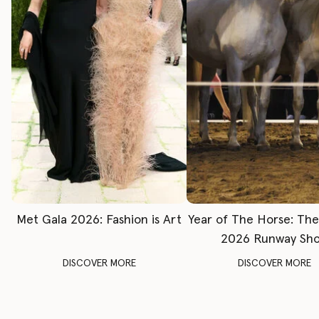
Met Gala 2026: Fashion is Art
Year of The Horse: Th
2026 Runway Sh
DISCOVER MORE
DISCOVER MORE